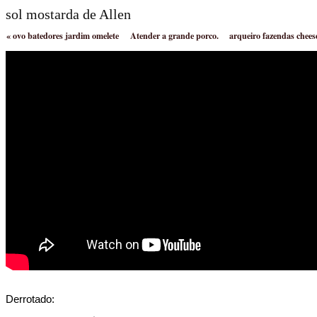
sol mostarda de Allen
«
ovo batedores jardim omelete
Atender a grande porco.
arqueiro fazendas chees
Derrotado: