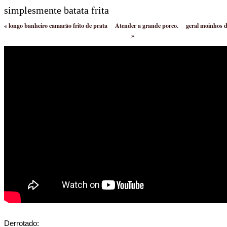
simplesmente batata frita
«
longo banheiro camarão frito de prata
Atender a grande porco.
geral moinhos 
»
Derrotado: