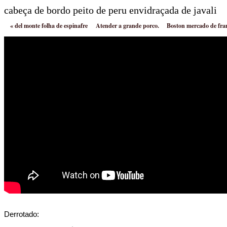
cabeça de bordo peito de peru envidraçada de javali
«
del monte folha de espinafre
Atender a grande porco.
Boston mercado de fra
Derrotado: