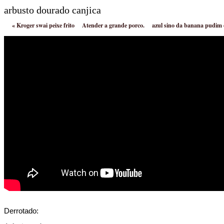
arbusto dourado canjica
«
Kroger swai peixe frito
Atender a grande porco.
azul sino da banana pudim 
Derrotado: