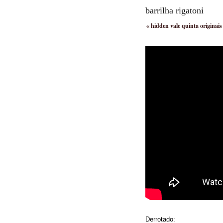
barrilha rigatoni
«
hidden vale quinta originais
Derrotado: